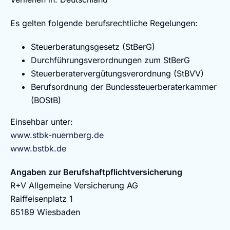
Es gelten folgende berufsrechtliche Regelungen:
Steuerberatungsgesetz (StBerG)
Durchführungsverordnungen zum StBerG
Steuerberatervergütungsverordnung (StBVV)
Berufsordnung der Bundessteuerberaterkammer
(BOStB)
Einsehbar unter:
www.stbk-nuernberg.de
www.bstbk.de
Angaben zur Berufshaftpflichtversicherung
R+V Allgemeine Versicherung AG
Raiffeisenplatz 1
65189 Wiesbaden