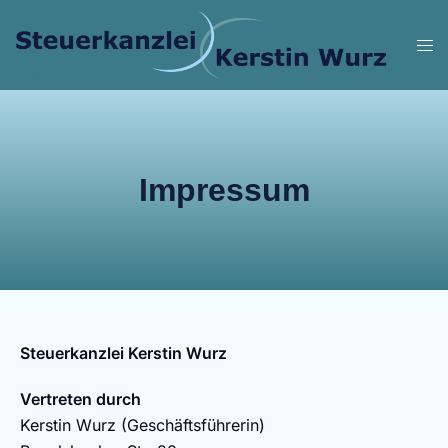
Impressum
Steuerkanzlei Kerstin Wurz
Vertreten durch
Kerstin Wurz (Geschäftsführerin)